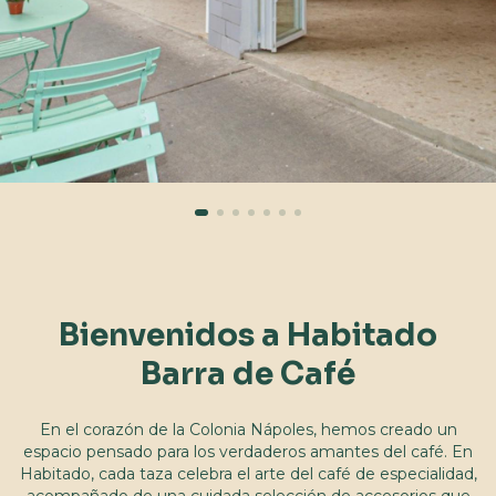
Bienvenidos a Habitado
Barra de Café
En el corazón de la Colonia Nápoles, hemos creado un
espacio pensado para los verdaderos amantes del café. En
Habitado, cada taza celebra el arte del café de especialidad,