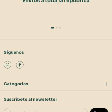
Envios a toda la republica
Síguenos
Categorías
Suscríbete al newsletter