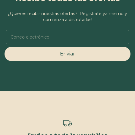
¿Quieres recibir nuestras ofertas? ¡Regístrate ya mismo y
comienza a disfrutarlas!